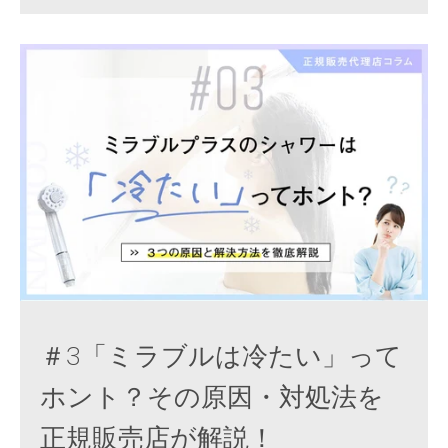
＃3「ミラブルは冷たい」って
ホント？その原因・対処法を
正規販売店が解説！