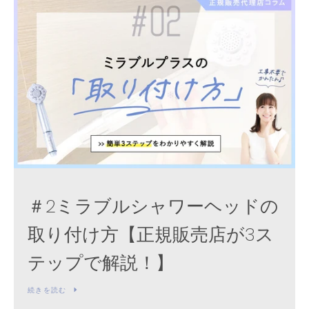
＃2ミラブルシャワーヘッドの
取り付け方【正規販売店が3ス
テップで解説！】
続きを読む