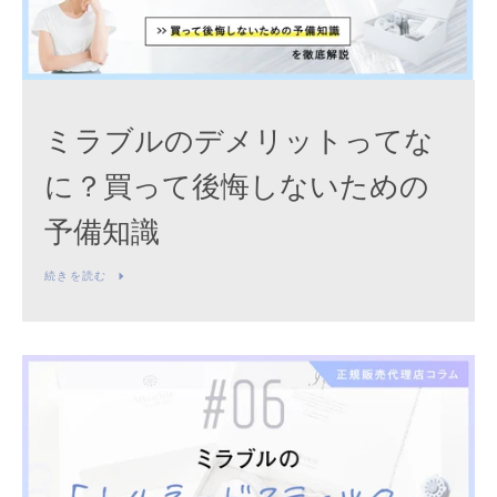
ミラブルのデメリットってな
に？買って後悔しないための
予備知識
続きを読む