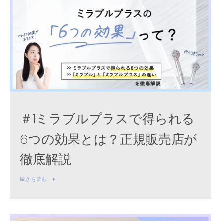
＃1ミラブルプラスで得られる
6つの効果とは？正規販売店が
徹底解説
続きを読む