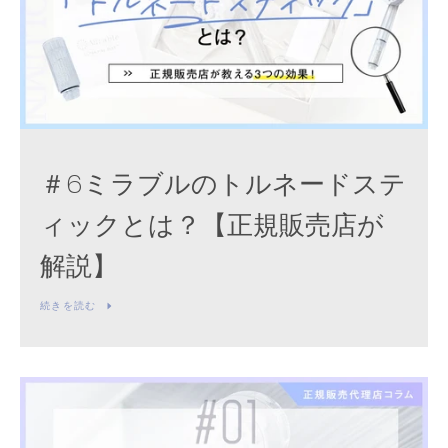
＃6ミラブルのトルネードステ
ィックとは？【正規販売店が
解説】
続きを読む