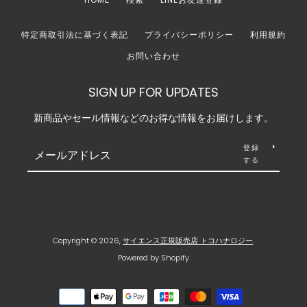
特定商取引法に基づく表記
プライバシーポリシー
利用規約
お問い合わせ
SIGN UP FOR UPDATES
新商品やセール情報などのお得な情報をお届けします。
登録
する
Copyright © 2026,
サイエンス正規販売店 トコハナロジー
.
Powered by Shopify
お