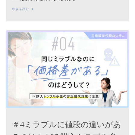
続きを読む
＃4ミラブルに値段の違いがあ