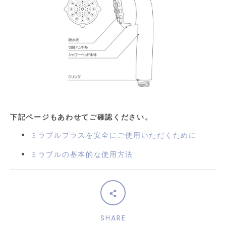
下記ページもあわせてご確認ください。
ミラブルプラスを安全にご使用いただくために
ミラブルの基本的な使用方法
SHARE