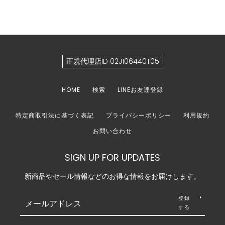
正規代理店ID 02J106440T05
HOME
検索
LINEお友達登録
特定商取引法に基づく表記
プライバシーポリシー
利用規約
お問い合わせ
SIGN UP FOR UPDATES
新商品やセール情報などのお得な情報をお届けします。
登録
する