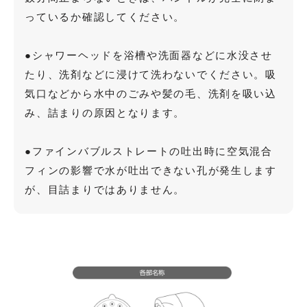
っているか確認してください。
●シャワーヘッドを浴槽や洗面器などに水没させ
たり、洗剤などに浸けて洗わないでください。吸
気口などから水中のごみや髪の毛、洗剤を吸い込
み、詰まりの原因となります。
●ファインバブルストレートの吐出時に空気混合
フィンの影響で水が吐出できない孔が発生します
が、目詰まりではありません。