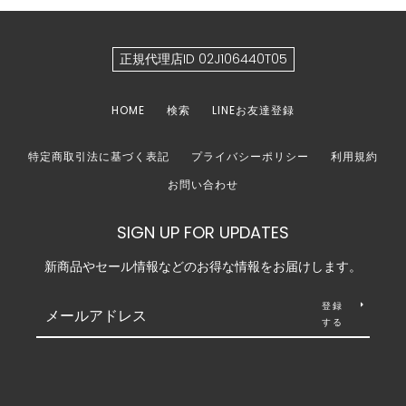
正規代理店ID 02J106440T05
HOME
検索
LINEお友達登録
特定商取引法に基づく表記
プライバシーポリシー
利用規約
お問い合わせ
SIGN UP FOR UPDATES
新商品やセール情報などのお得な情報をお届けします。
登録
する