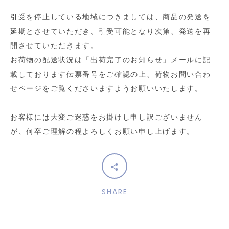
引受を停止している地域につきましては、商品の発送を
索
延期とさせていただき、引受可能となり次第、発送を再
開させていただきます。
す
お荷物の配送状況は「出荷完了のお知らせ」メールに記
る
載しております伝票番号をご確認の上、荷物お問い合わ
せページをご覧くださいますようお願いいたします。
お客様には大変ご迷惑をお掛けし申し訳ございません
が、何卒ご理解の程よろしくお願い申し上げます。
SHARE